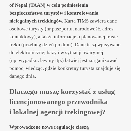
of Nepal (TAAN) w celu podniesienia
bezpieczeństwa turystów i kontrolowania
nielegalnych trekkingów.
Karta TIMS zawiera dane
osobowe turysty (nr paszportu, narodowość, adres
kontaktowy), a także informacje o planowanej trasie
treku (przebieg dzień po dniu). Dane te są wpisywane
do elektronicznej bazy i w sytuacji awaryjnej
(np. wypadku, lawiny itp.) łatwiej jest zorganizować
pomoc, wiedząc, gdzie konkretny turysta znajduje się
danego dnia.
Dlaczego muszę korzystać z usług
licencjonowanego przewodnika
i lokalnej agencji trekingowej?
Wprowadzone nowe regulacje cieszą