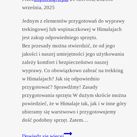
września, 2025
Jednym z elementów przygotowań do wyprawy
trekingowej lub wspinaczkowej w Himalajach
jest zakup odpowiedniego sprzętu.
Bez przesady można stwierdzić, że od jego
jakości i naszej umiejętności jego użytkowania
zależy komfort i bezpieczeństwo naszej
wyprawy. Co obowiązkowo zabrać na trekking
w Himalajach? Jak się odpowiednio
przygotować? Sprawdźmy! Zasady
przygotowania sprzętu W dużym skrócie można
powiedzieć, że w Himalaje tak, jak i w inne góry
ubieramy się warstwowo i przygotowujemy
dość podobny sprzęt. Zatem…
Sprzęt
Dowiedz się więcej