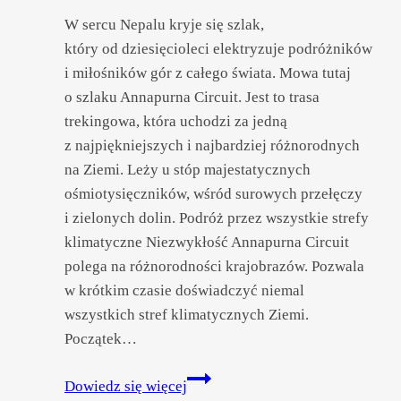
W sercu Nepalu kryje się szlak,
który od dziesięcioleci elektryzuje podróżników
i miłośników gór z całego świata. Mowa tutaj
o szlaku Annapurna Circuit. Jest to trasa
trekingowa, która uchodzi za jedną
z najpiękniejszych i najbardziej różnorodnych
na Ziemi. Leży u stóp majestatycznych
ośmiotysięczników, wśród surowych przełęczy
i zielonych dolin. Podróż przez wszystkie strefy
klimatyczne Niezwykłość Annapurna Circuit
polega na różnorodności krajobrazów. Pozwala
w krótkim czasie doświadczyć niemal
wszystkich stref klimatycznych Ziemi.
Początek…
Annapurna
Dowiedz się więcej