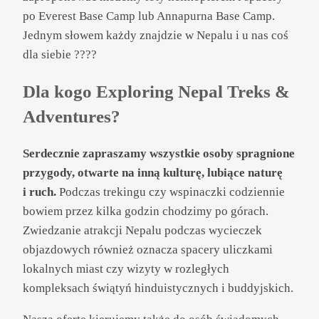
po Everest Base Camp lub Annapurna Base Camp.
Jednym słowem każdy znajdzie w Nepalu i u nas coś
dla siebie ????
Dla kogo Exploring Nepal Treks &
Adventures?
Serdecznie zapraszamy wszystkie osoby spragnione
przygody, otwarte na inną kulturę, lubiące naturę
i ruch.
Podczas trekingu czy wspinaczki codziennie
bowiem przez kilka godzin chodzimy po górach.
Zwiedzanie atrakcji Nepalu podczas wycieczek
objazdowych również oznacza spacery uliczkami
lokalnych miast czy wizyty w rozległych
kompleksach świątyń hinduistycznych i buddyjskich.