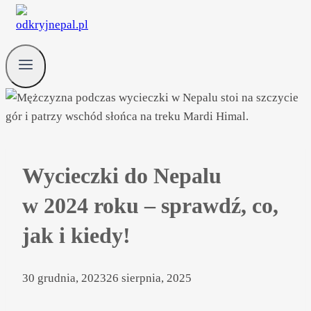
Wycieczki do Nepalu
w 2024 roku – sprawdź, co,
jak i kiedy!
30 grudnia, 2023
26 sierpnia, 2025