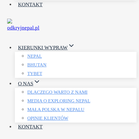
KONTAKT
KIERUNKI WYPRAW
NEPAL
BHUTAN
TYBET
O NAS
DLACZEGO WARTO Z NAMI
MEDIA O EXPLORING NEPAL
MAŁA POLSKA W NEPALU
OPINIE KLIENTÓW
KONTAKT