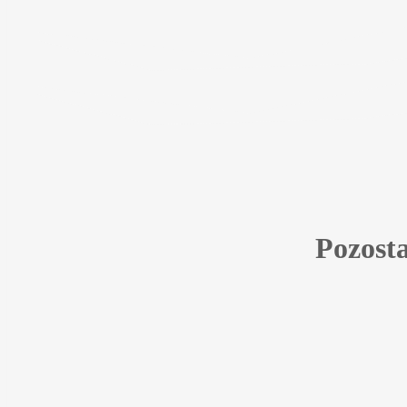
Pozosta