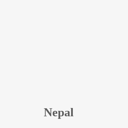
Nepal