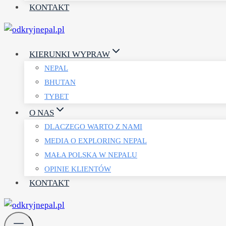
KONTAKT
KIERUNKI WYPRAW
NEPAL
BHUTAN
TYBET
O NAS
DLACZEGO WARTO Z NAMI
MEDIA O EXPLORING NEPAL
MAŁA POLSKA W NEPALU
OPINIE KLIENTÓW
KONTAKT