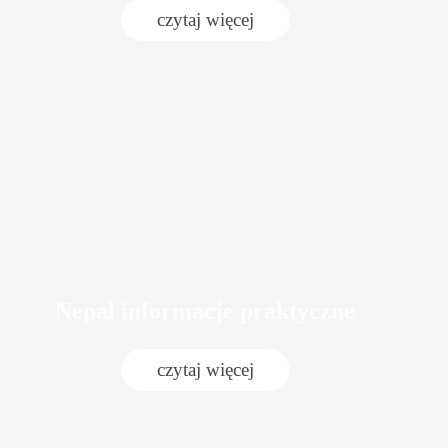
czytaj więcej
Nepal informacje praktyczne
czytaj więcej