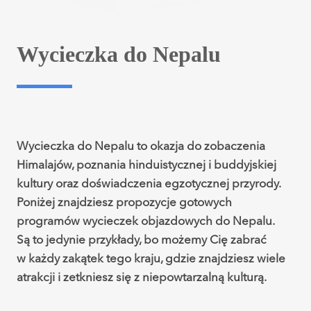
Wycieczka do Nepalu
Wycieczka do Nepalu to okazja do zobaczenia
Himalajów, poznania hinduistycznej i buddyjskiej
kultury oraz doświadczenia egzotycznej przyrody.
Poniżej znajdziesz propozycje gotowych
programów wycieczek objazdowych do Nepalu.
Są to jedynie przykłady, bo możemy Cię zabrać
w każdy zakątek tego kraju, gdzie znajdziesz wiele
atrakcji i zetkniesz się z niepowtarzalną kulturą.