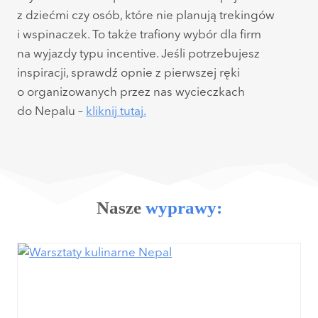
z dziećmi czy osób, które nie planują trekingów
i wspinaczek. To także trafiony wybór dla firm
na wyjazdy typu incentive. Jeśli potrzebujesz
inspiracji, sprawdź opnie z pierwszej ręki
o organizowanych przez nas wycieczkach
do Nepalu –
kliknij tutaj.
Nasze
wyprawy: