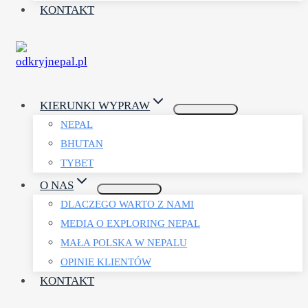
KONTAKT
KIERUNKI WYPRAW
NEPAL
BHUTAN
TYBET
O NAS
DLACZEGO WARTO Z NAMI
MEDIA O EXPLORING NEPAL
MAŁA POLSKA W NEPALU
OPINIE KLIENTÓW
KONTAKT