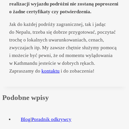
realizacji wyjazdu podróżni nie zostaną poproszeni
o żadne certyfikaty czy potwierdzenia.
Jak do każdej podróży zagranicznej, tak i jadąc
do Nepalu, trzeba się dobrze przygotować, poczytać
trochę o lokalnych uwarunkowaniach, cenach,
zwyczajach itp. My zawsze chętnie służymy pomocą
i możecie być pewni, że od momentu wylądowania
w Kathmandu jesteście w dobrych rękach.
Zapraszamy do
kontaktu
i do zobaczenia!
Podobne wpisy
Blog
|
Poradnik odkrywcy