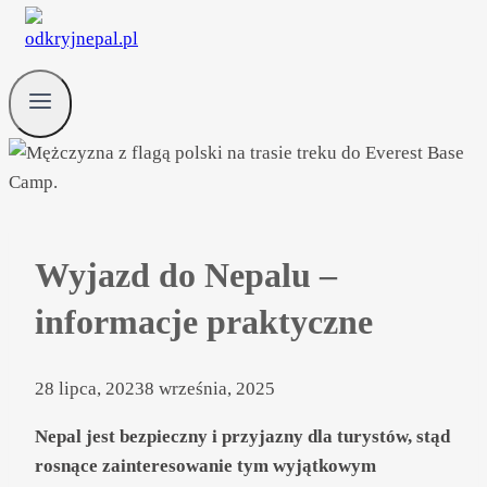
Wyjazd do Nepalu –
informacje praktyczne
28 lipca, 2023
8 września, 2025
Nepal jest bezpieczny i przyjazny dla turystów, stąd
rosnące zainteresowanie tym wyjątkowym