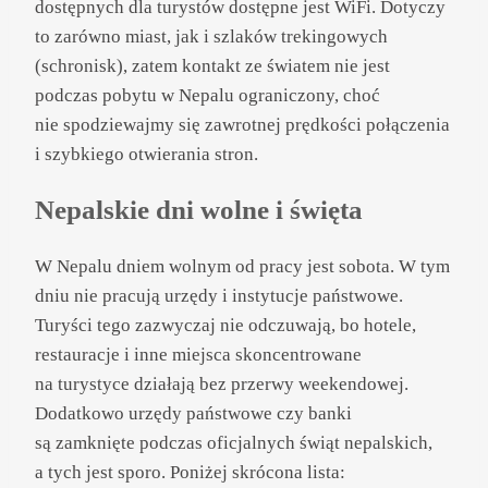
dostępnych dla turystów dostępne jest WiFi. Dotyczy
to zarówno miast, jak i szlaków trekingowych
(schronisk), zatem kontakt ze światem nie jest
podczas pobytu w Nepalu ograniczony, choć
nie spodziewajmy się zawrotnej prędkości połączenia
i szybkiego otwierania stron.
Nepalskie dni wolne i święta
W Nepalu dniem wolnym od pracy jest sobota. W tym
dniu nie pracują urzędy i instytucje państwowe.
Turyści tego zazwyczaj nie odczuwają, bo hotele,
restauracje i inne miejsca skoncentrowane
na turystyce działają bez przerwy weekendowej.
Dodatkowo urzędy państwowe czy banki
są zamknięte podczas oficjalnych świąt nepalskich,
a tych jest sporo. Poniżej skrócona lista: