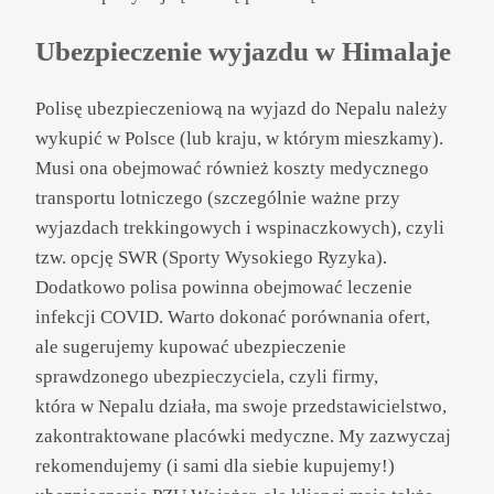
Ubezpieczenie wyjazdu w Himalaje
Polisę ubezpieczeniową na wyjazd do Nepalu należy
wykupić w Polsce (lub kraju, w którym mieszkamy).
Musi ona obejmować również koszty medycznego
transportu lotniczego (szczególnie ważne przy
wyjazdach trekkingowych i wspinaczkowych), czyli
tzw. opcję SWR (Sporty Wysokiego Ryzyka).
Dodatkowo polisa powinna obejmować leczenie
infekcji COVID. Warto dokonać porównania ofert,
ale sugerujemy kupować ubezpieczenie
sprawdzonego ubezpieczyciela, czyli firmy,
która w Nepalu działa, ma swoje przedstawicielstwo,
zakontraktowane placówki medyczne. My zazwyczaj
rekomendujemy (i sami dla siebie kupujemy!)